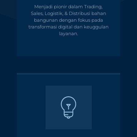
Menjadi pionir dalam Trading,
Sales, Logistik, & Distribusi bahan
bangunan dengan fokus pada
transformasi digital dan keuggulan
layanan.