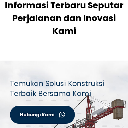
Informasi Terbaru Seputar
Perjalanan dan Inovasi
Kami
Temukan Solusi Konstruksi
Terbaik Bersama Kami
Hubungi Kami