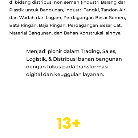
di bidang distribusi non semen (Industri Barang dari
Plastik untuk Bangunan, Industri Tangki, Tandon Air
dan Wadah dari Logam, Perdagangan Besar Semen,
Bata Ringan, Baja Ringan, Perdagangan Besar Cat,
Material Bangunan, dan Bahan Konstruksi lainnya.
Menjadi pionir dalam Trading, Sales,
Logistik, & Distribusi bahan bangunan
dengan fokus pada transformasi
digital dan keuggulan layanan.
13
+