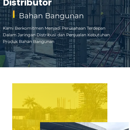
Distributor
Bahan Bangunan
Kami Berkomitmen Menjadi Perusahaan Terdepan
Dalam Jaringan Distribusi dan Penjualan Kebutuhan
Produk Bahan Bangunan