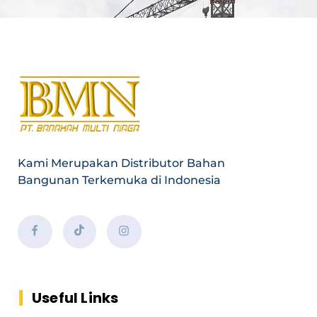
Kami Merupakan Distributor Bahan
Bangunan Terkemuka di Indonesia
Useful Links