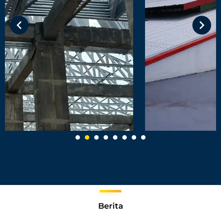
Berita