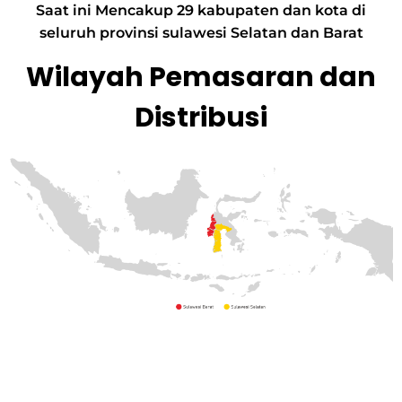
Saat ini Mencakup 29 kabupaten dan kota di
seluruh provinsi sulawesi Selatan dan Barat
Wilayah Pemasaran dan
Distribusi