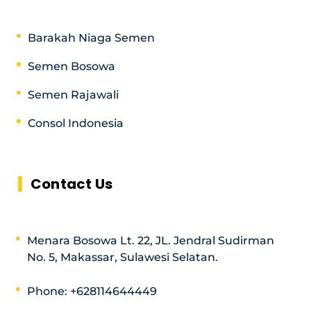
Barakah Niaga Semen
Semen Bosowa
Semen Rajawali
Consol Indonesia
Contact Us
Menara Bosowa Lt. 22, JL. Jendral Sudirman
No. 5, Makassar, Sulawesi Selatan.
Phone: +628114644449