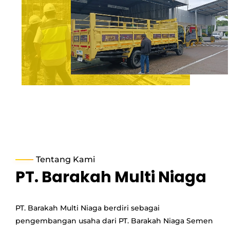
Tentang Kami
PT. Barakah Multi Niaga
PT. Barakah Multi Niaga berdiri sebagai
pengembangan usaha dari PT. Barakah Niaga Semen