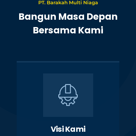
PT. Barakah Multi Niaga
Bangun Masa Depan
Bersama Kami
Visi Kami